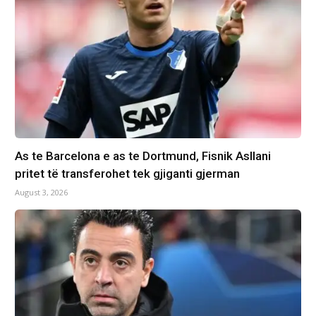
As te Barcelona e as te Dortmund, Fisnik Asllani
pritet të transferohet tek gjiganti gjerman
August 3, 2026