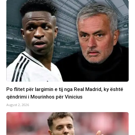
Po flitet për largimin e tij nga Real Madrid, ky është
qëndrimi i Mourinhos për Vinicius
August 2, 2026