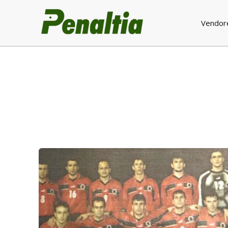
Vendor