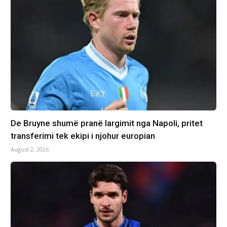
De Bruyne shumë pranë largimit nga Napoli, pritet
transferimi tek ekipi i njohur europian
August 2, 2026