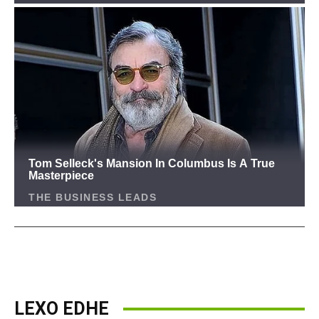
LEXO EDHE