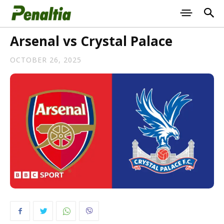
Arsenal vs Crystal Palace
OCTOBER 26, 2025