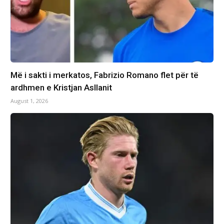
Më i sakti i merkatos, Fabrizio Romano flet për të
ardhmen e Kristjan Asllanit
August 1, 2026