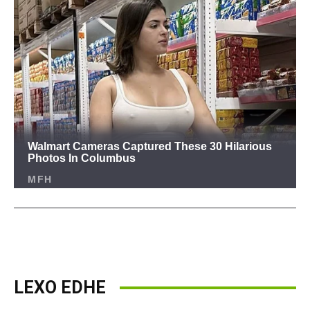
LEXO EDHE