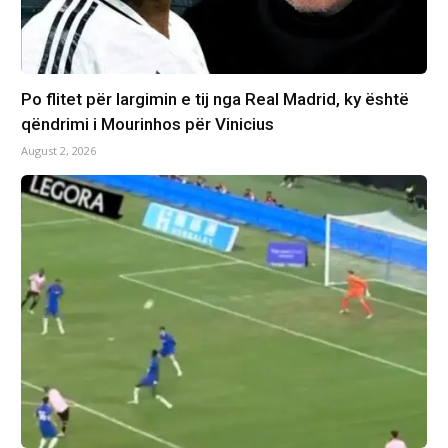
Po flitet për largimin e tij nga Real Madrid, ky është
qëndrimi i Mourinhos për Vinicius
August 2, 2026