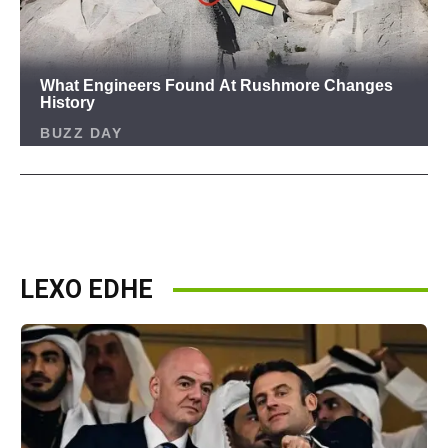
LEXO EDHE