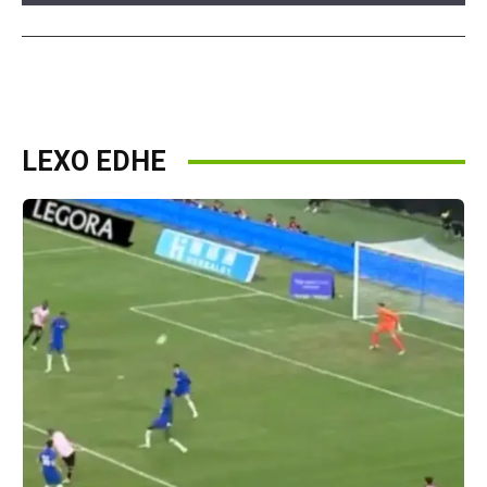
LEXO EDHE