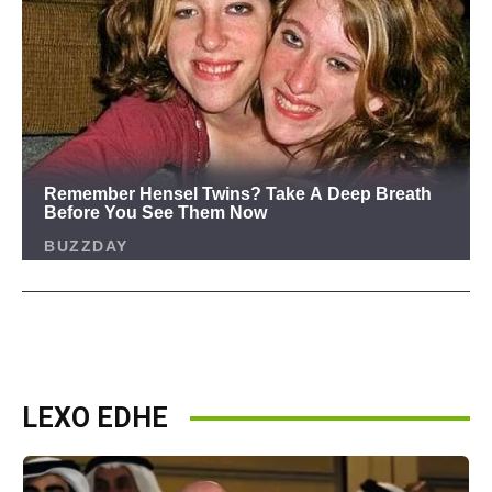
LEXO EDHE