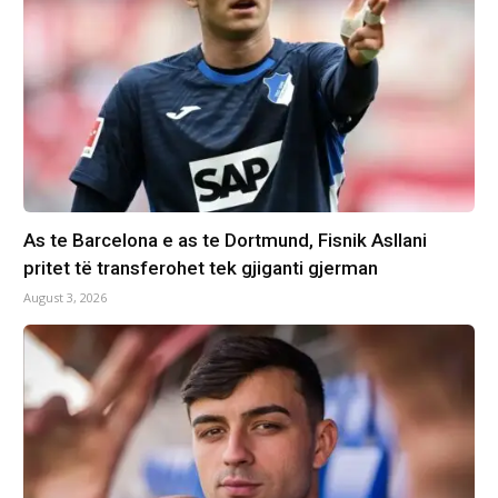
As te Barcelona e as te Dortmund, Fisnik Asllani
pritet të transferohet tek gjiganti gjerman
August 3, 2026