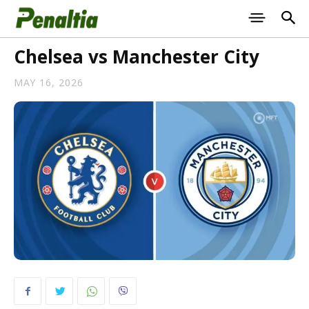
Chelsea vs Manchester City
MAY 16, 2026