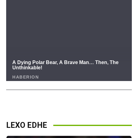
LEXO EDHE