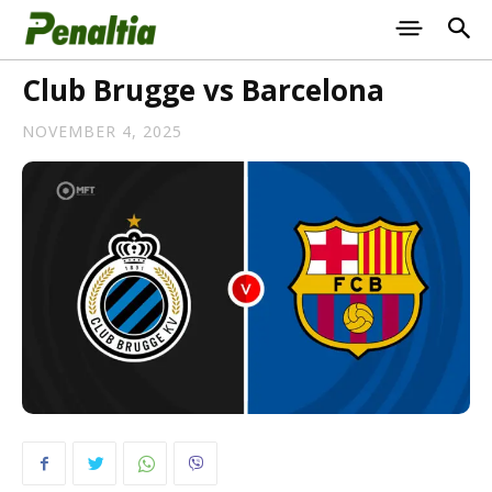
Club Brugge vs Barcelona
NOVEMBER 4, 2025