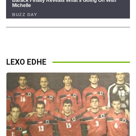
LEXO EDHE