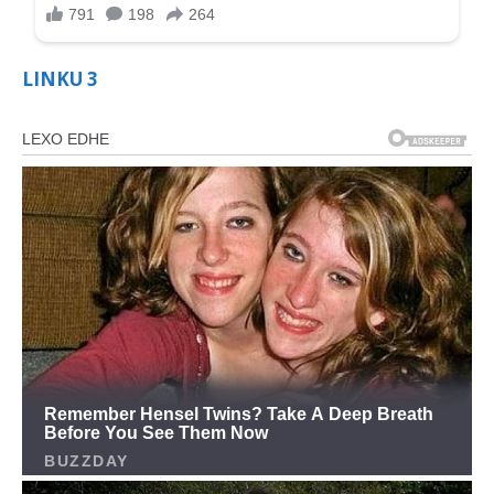
LINKU 3