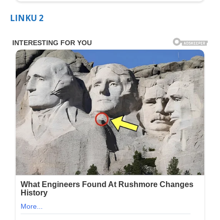
LINKU 2