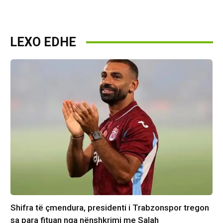
LEXO EDHE
Shifra të çmendura, presidenti i Trabzonspor tregon
sa para fituan nga nënshkrimi me Salah