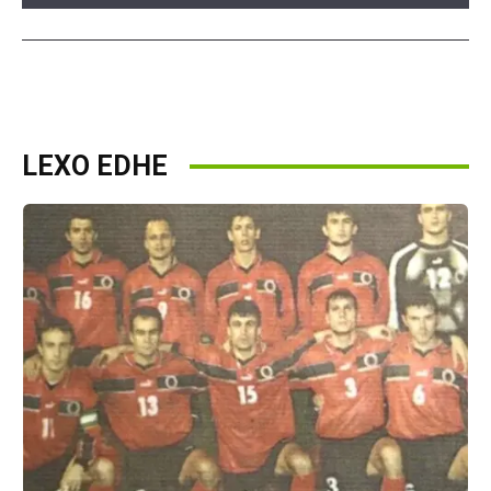
LEXO EDHE