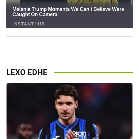
LEXO EDHE