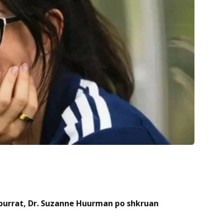
 burrat, Dr. Suzanne Huurman po shkruan