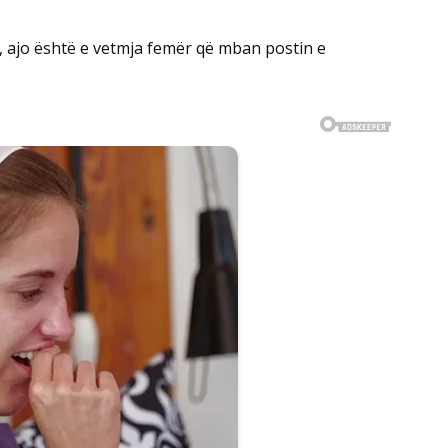
 ajo është e vetmja femër që mban postin e