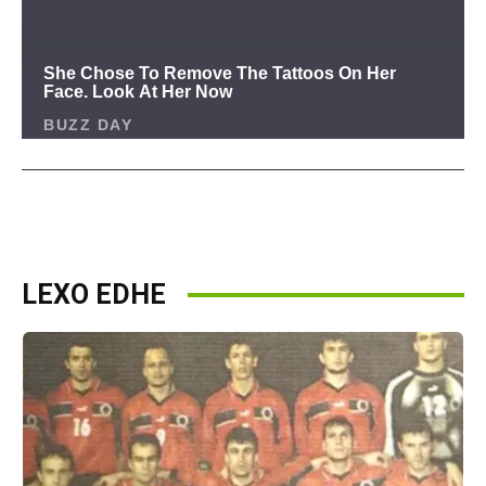
LEXO EDHE