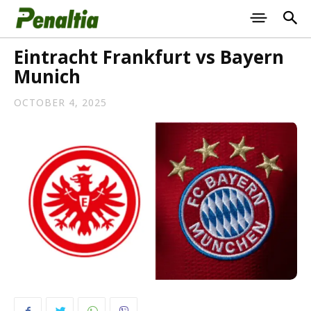
Eintracht Frankfurt vs Bayern
Munich
OCTOBER 4, 2025