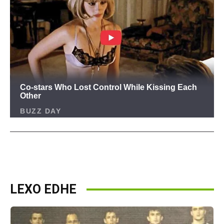
LEXO EDHE