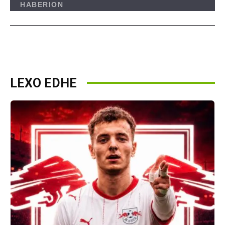
LEXO EDHE