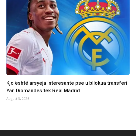
Kjo është arsyeja interesante pse u bllokua transferi i
Yan Diomandes tek Real Madrid
August 3, 2026