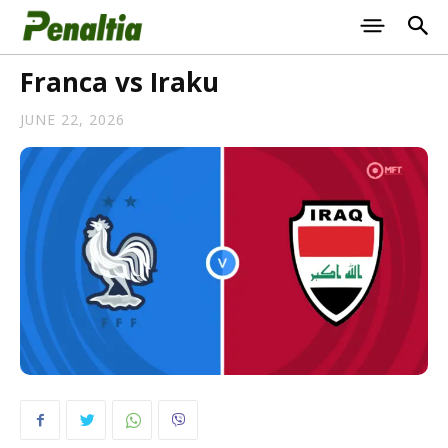
Franca vs Iraku
JUNE 22, 2026