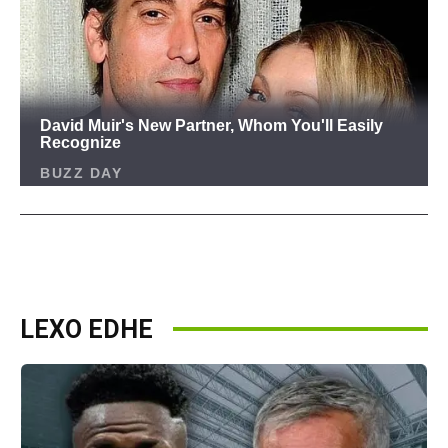
LEXO EDHE