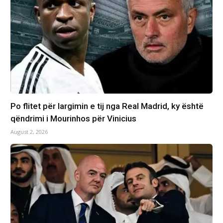
Po flitet për largimin e tij nga Real Madrid, ky është
qëndrimi i Mourinhos për Vinicius
August 2, 2026