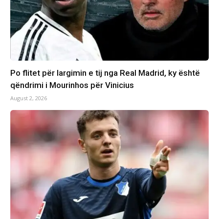
Po flitet për largimin e tij nga Real Madrid, ky është
qëndrimi i Mourinhos për Vinicius
August 2, 2026