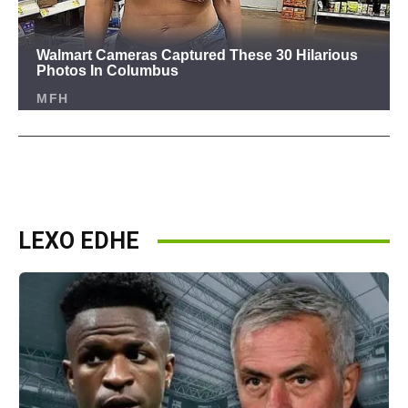
LEXO EDHE