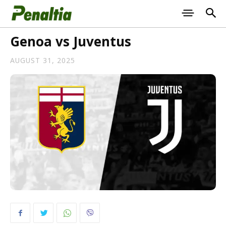
Genoa vs Juventus
AUGUST 31, 2025