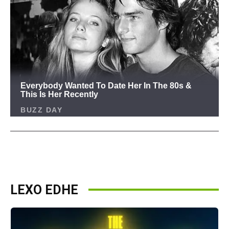
LEXO EDHE