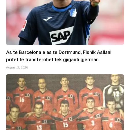
As te Barcelona e as te Dortmund, Fisnik Asllani
pritet të transferohet tek gjiganti gjerman
August 3, 2026