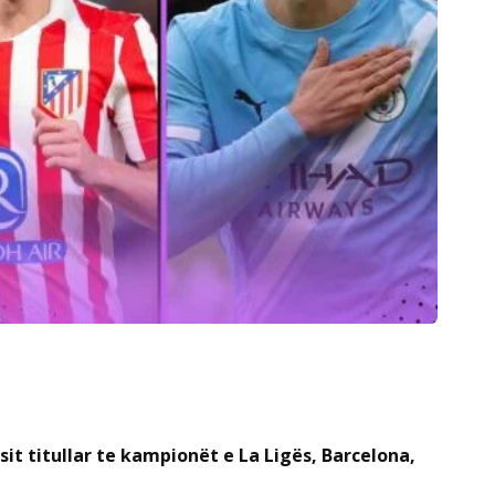
it titullar te kampionët e La Ligës, Barcelona,