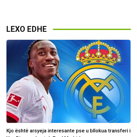
LEXO EDHE
Kjo është arsyeja interesante pse u bllokua transferi i