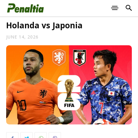
Holanda vs Japonia
JUNE 14, 2026