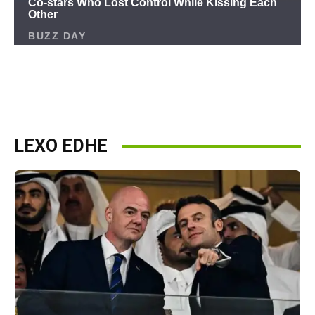
LEXO EDHE