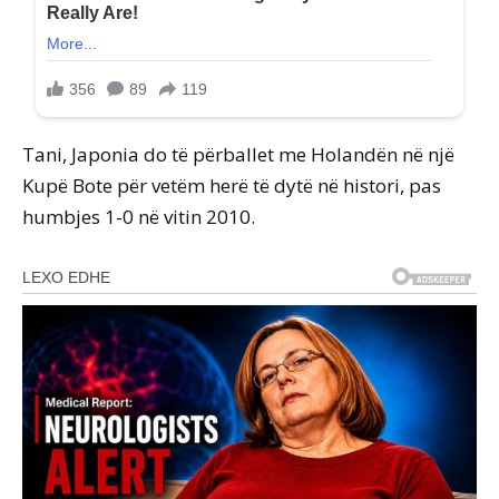
Tani, Japonia do të përballet me Holandën në një
Kupë Bote për vetëm herë të dytë në histori, pas
humbjes 1-0 në vitin 2010.