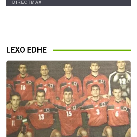
LEXO EDHE