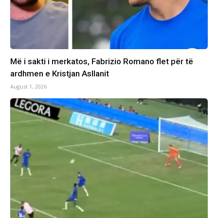
Më i sakti i merkatos, Fabrizio Romano flet për të
ardhmen e Kristjan Asllanit
August 1, 2026