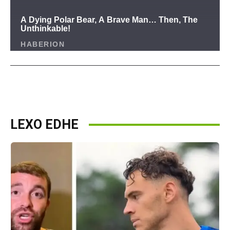
LEXO EDHE