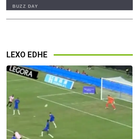
LEXO EDHE