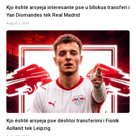
Kjo është arsyeja interesante pse u bllokua transferi i
Yan Diomandes tek Real Madrid
August 3, 2026
Kjo është arsyeja pse dështoi transferimi i Fisnik
Asllanit tek Leipzig