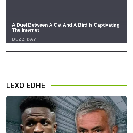
LEXO EDHE