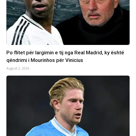
Po flitet për largimin e tij nga Real Madrid, ky është
qëndrimi i Mourinhos për Vinicius
August 2, 2026