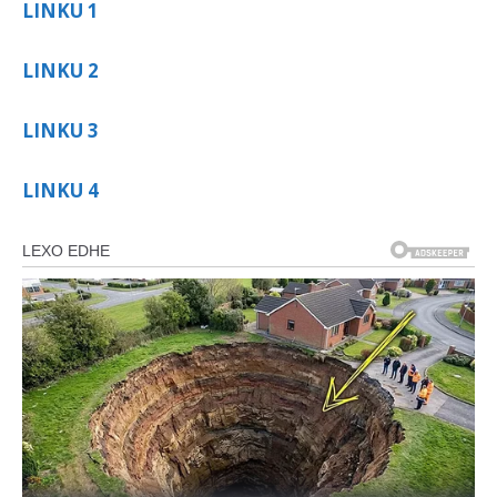
LINKU 1
LINKU 2
LINKU 3
LINKU 4