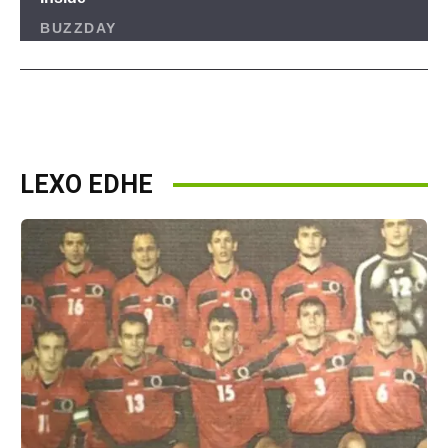
LEXO EDHE