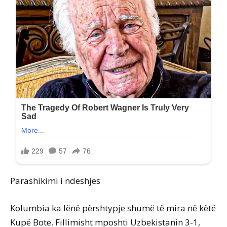
Parashikimi i ndeshjes
Kolumbia ka lënë përshtypje shumë të mira në këtë
Kupë Bote. Fillimisht mposhti Uzbekistanin 3-1,