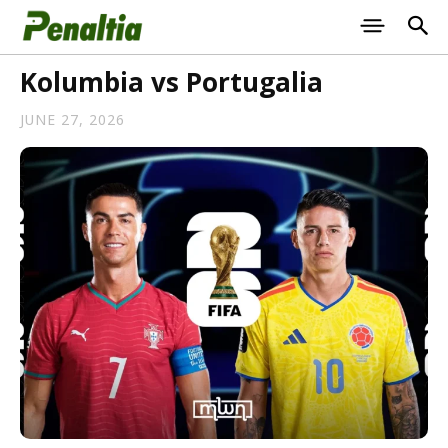
Kolumbia vs Portugalia
JUNE 27, 2026