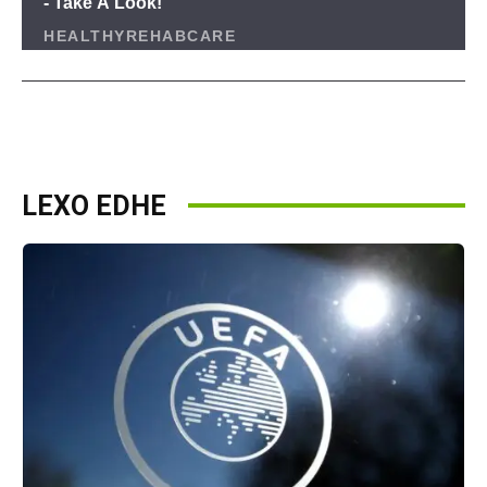
LEXO EDHE