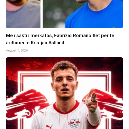
Më i sakti i merkatos, Fabrizio Romano flet për të
ardhmen e Kristjan Asllanit
August 1, 2026