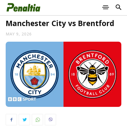
Manchester City vs Brentford
MAY 9, 2026