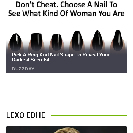
LEXO EDHE