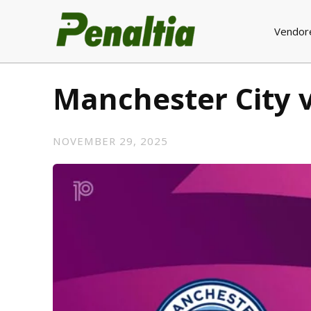
Vendor
Manchester City 
NOVEMBER 29, 2025