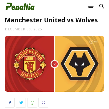
Manchester United vs Wolves
DECEMBER 30, 2025