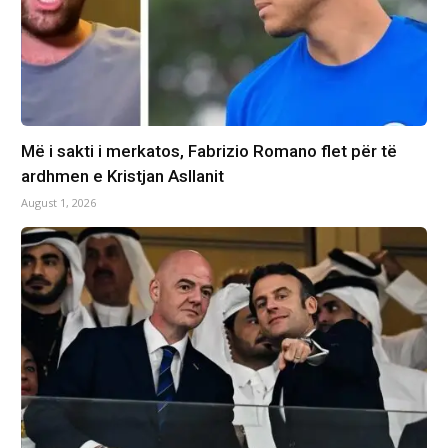
Më i sakti i merkatos, Fabrizio Romano flet për të
ardhmen e Kristjan Asllanit
August 1, 2026