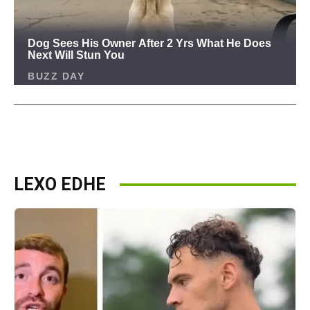
LEXO EDHE