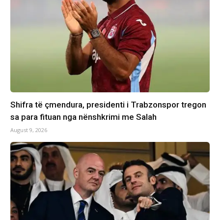
Shifra të çmendura, presidenti i Trabzonspor tregon
sa para fituan nga nënshkrimi me Salah
August 9, 2026