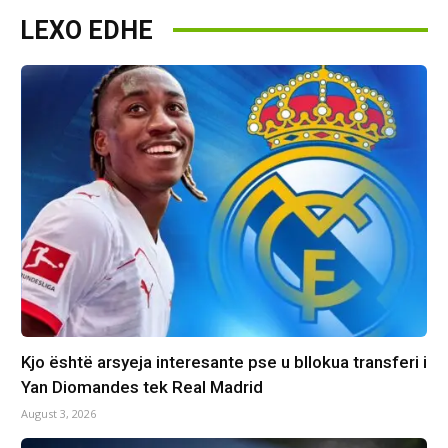
LEXO EDHE
Kjo është arsyeja interesante pse u bllokua transferi i
Yan Diomandes tek Real Madrid
August 3, 2026