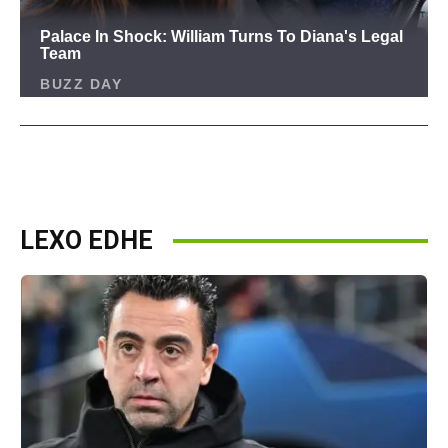
LEXO EDHE