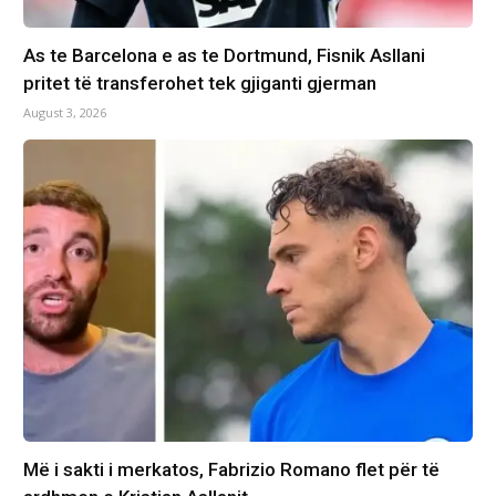
As te Barcelona e as te Dortmund, Fisnik Asllani
pritet të transferohet tek gjiganti gjerman
August 3, 2026
Më i sakti i merkatos, Fabrizio Romano flet për të