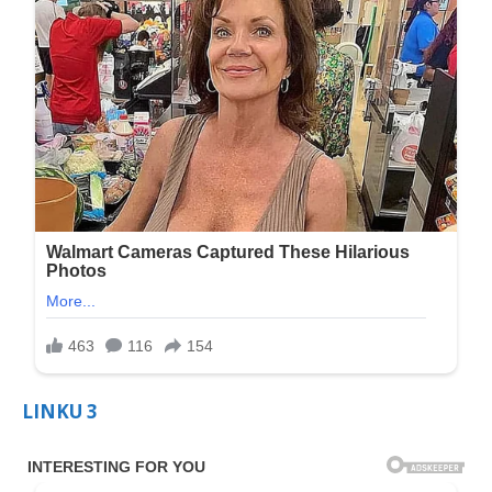
LINKU 3