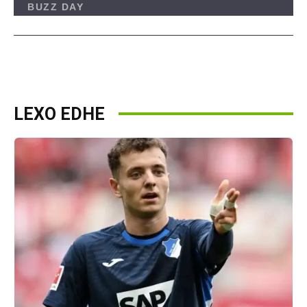
LEXO EDHE