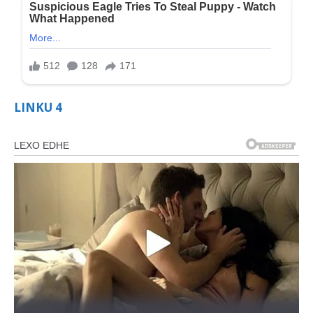
LINKU 4