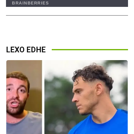
LEXO EDHE