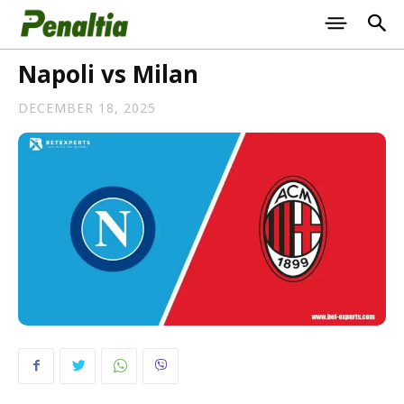
Napoli vs Milan
DECEMBER 18, 2025