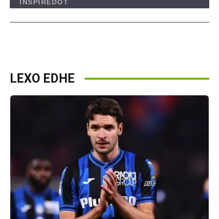
LEXO EDHE