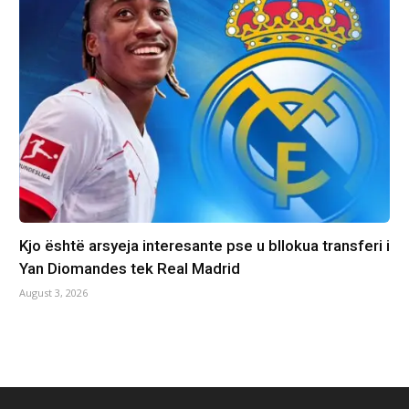
Kjo është arsyeja interesante pse u bllokua transferi i
Yan Diomandes tek Real Madrid
August 3, 2026