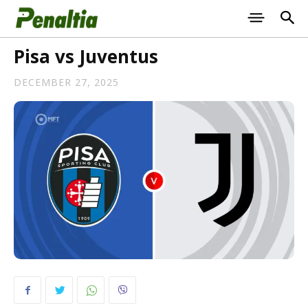
Pisa vs Juventus
DECEMBER 27, 2025