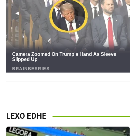
LEXO EDHE