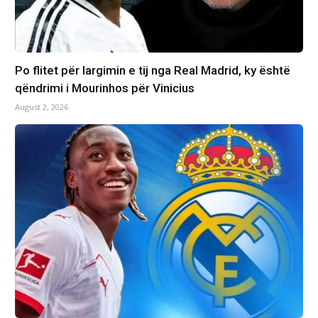
Po flitet për largimin e tij nga Real Madrid, ky është
qëndrimi i Mourinhos për Vinicius
August 2, 2026