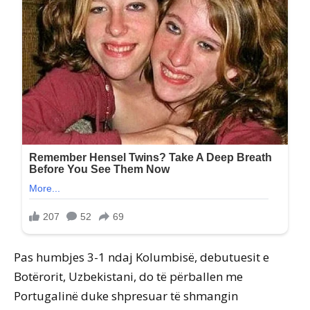
Pas humbjes 3-1 ndaj Kolumbisë, debutuesit e
Botërorit, Uzbekistani, do të përballen me
Portugalinë duke shpresuar të shmangin