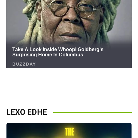
LEXO EDHE