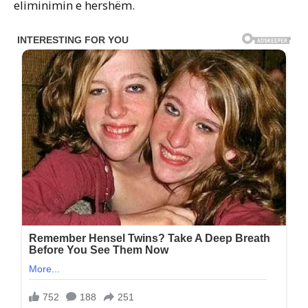
eliminimin e hershëm.