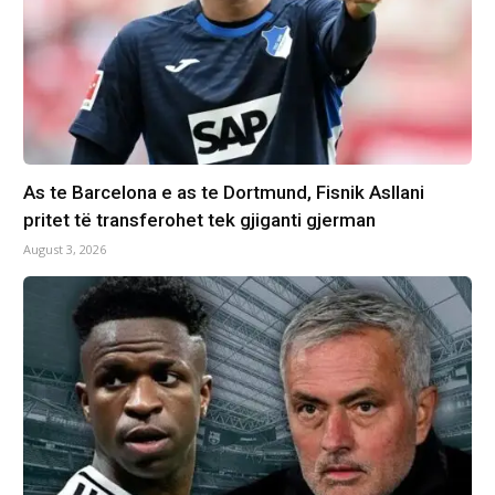
As te Barcelona e as te Dortmund, Fisnik Asllani
pritet të transferohet tek gjiganti gjerman
August 3, 2026