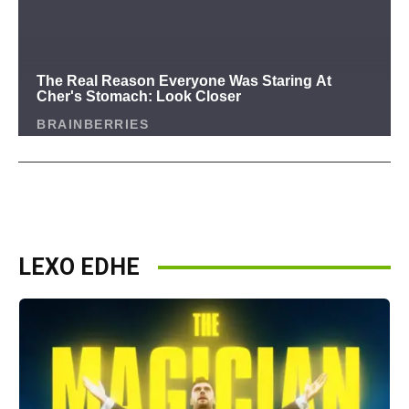
LEXO EDHE