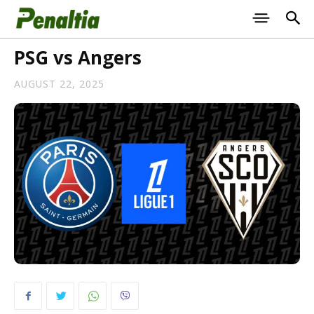
PSG vs Angers
AUGUST 22, 2025