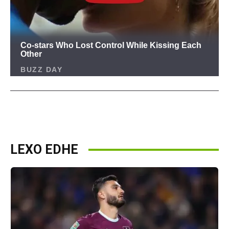
LEXO EDHE