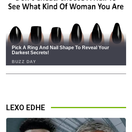
LEXO EDHE