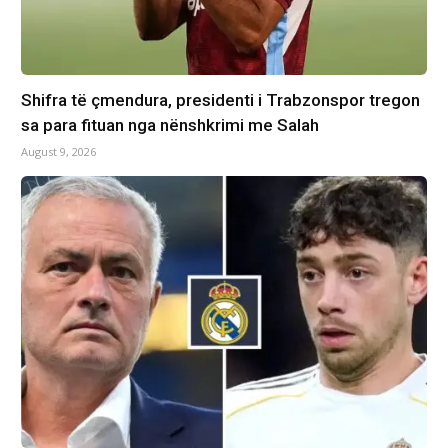
Shifra të çmendura, presidenti i Trabzonspor tregon
sa para fituan nga nënshkrimi me Salah
August 9, 2026