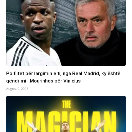
Po flitet për largimin e tij nga Real Madrid, ky është
qëndrimi i Mourinhos për Vinicius
August 2, 2026