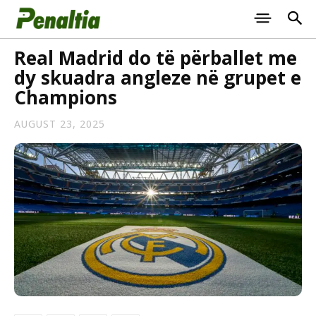
Real Madrid do të përballet me
dy skuadra angleze në grupet e
Champions
AUGUST 23, 2025