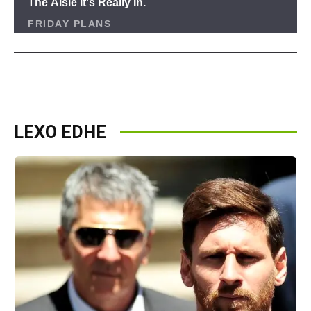
LEXO EDHE