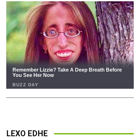
LEXO EDHE