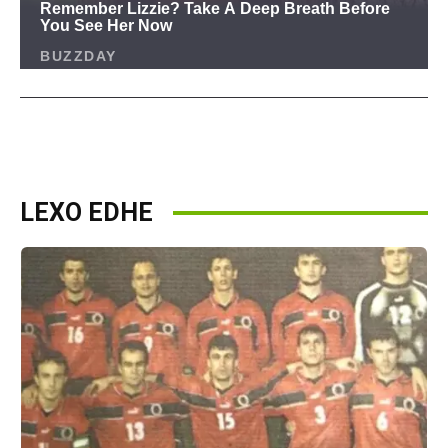
LEXO EDHE