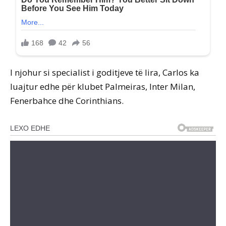
I njohur si specialist i goditjeve të lira, Carlos ka
luajtur edhe për klubet Palmeiras, Inter Milan,
Fenerbahce dhe Corinthians.