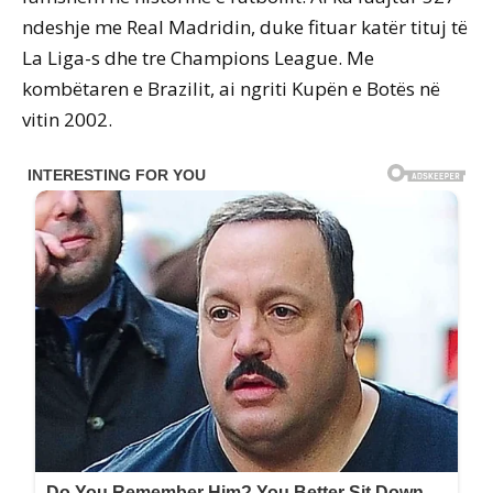
ndeshje me Real Madridin, duke fituar katër tituj të
La Liga-s dhe tre Champions League. Me
kombëtaren e Brazilit, ai ngriti Kupën e Botës në
vitin 2002.