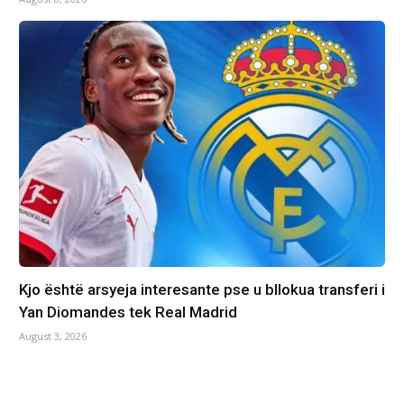
Kjo është arsyeja interesante pse u bllokua transferi i
Yan Diomandes tek Real Madrid
August 3, 2026