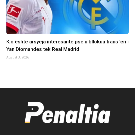
Kjo është arsyeja interesante pse u bllokua transferi i
Yan Diomandes tek Real Madrid
August 3, 2026