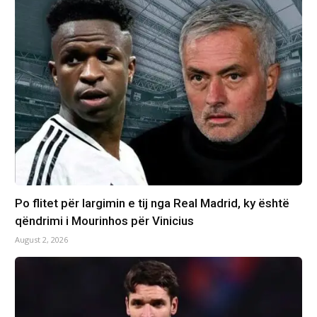
Po flitet për largimin e tij nga Real Madrid, ky është
qëndrimi i Mourinhos për Vinicius
August 2, 2026