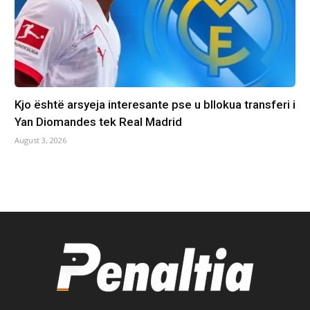
Kjo është arsyeja interesante pse u bllokua transferi i
Yan Diomandes tek Real Madrid
August 3, 2026