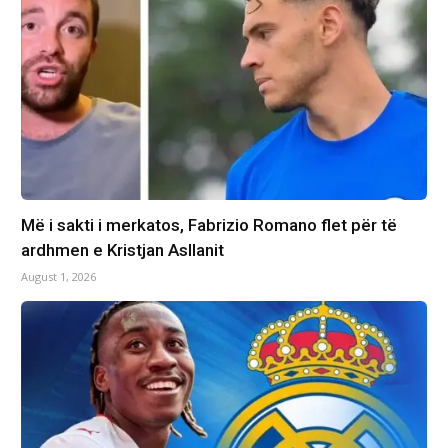
Më i sakti i merkatos, Fabrizio Romano flet për të
ardhmen e Kristjan Asllanit
August 1, 2026