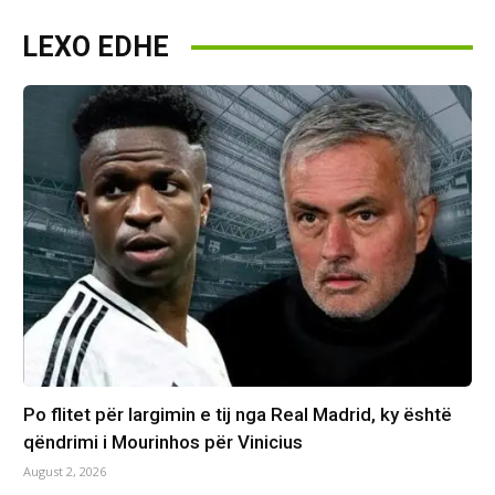
LEXO EDHE
Po flitet për largimin e tij nga Real Madrid, ky është
qëndrimi i Mourinhos për Vinicius
August 2, 2026