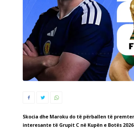
Skocia dhe Maroku do të përballen të premten
interesante të Grupit C në Kupën e Botës 2026