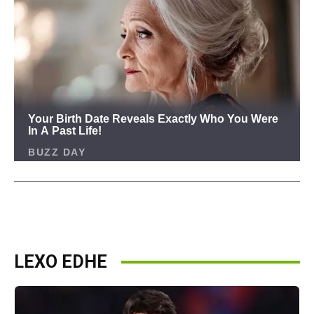
LEXO EDHE