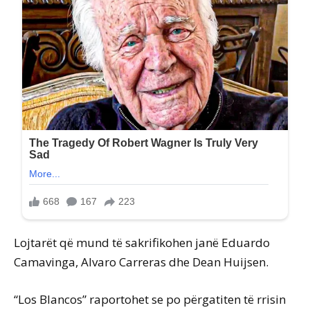
Lojtarët që mund të sakrifikohen janë Eduardo
Camavinga, Alvaro Carreras dhe Dean Huijsen.
“Los Blancos” raportohet se po përgatiten të rrisin