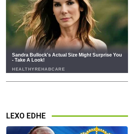
LEXO EDHE