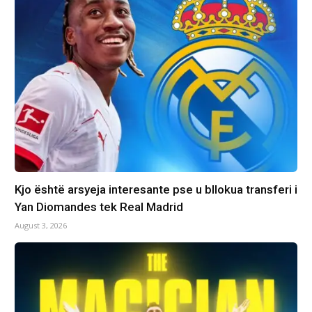
Kjo është arsyeja interesante pse u bllokua transferi i
Yan Diomandes tek Real Madrid
August 3, 2026