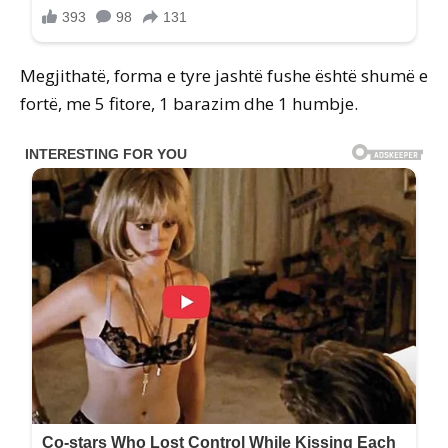
Megjithatë, forma e tyre jashtë fushe është shumë e
fortë, me 5 fitore, 1 barazim dhe 1 humbje.