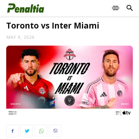
Toronto vs Inter Miami
MAY 9, 2026