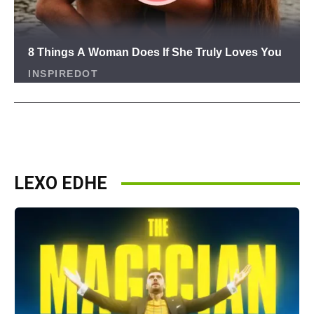
LEXO EDHE