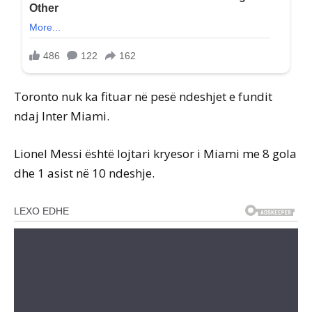
Toronto nuk ka fituar në pesë ndeshjet e fundit
ndaj Inter Miami.
Lionel Messi është lojtari kryesor i Miami me 8 gola
dhe 1 asist në 10 ndeshje.